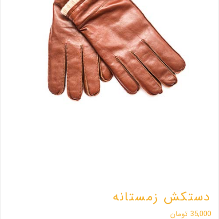
دستکش زمستانه
35,000
تومان