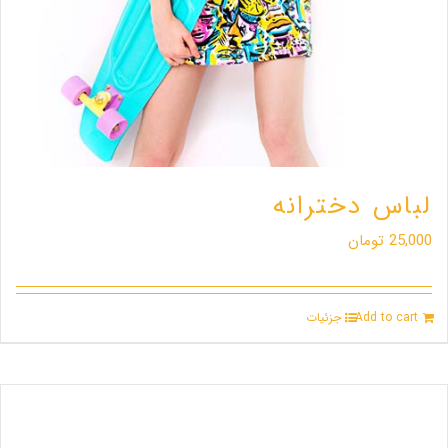
لباس دخترانه
25,000
تومان
Add to cart
جزئیات