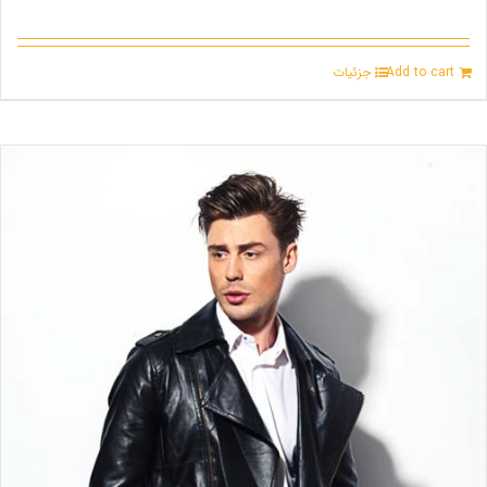
Add to cart
جزئیات