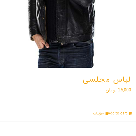
لباس مجلسی
25,000
تومان
Add to cart
جزئیات