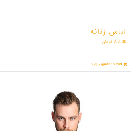
لباس زنانه
25,000
تومان
Add to cart
جزئیات