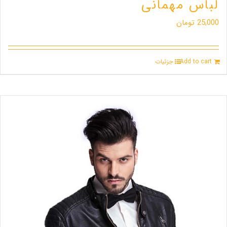
لباس مهمانی
25,000
تومان
Add to cart
جزئیات