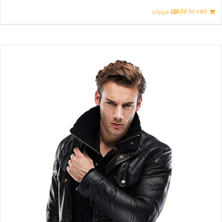
Add to cart
جزئیات