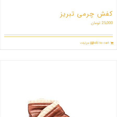
کفش چرمی تبریز
25,000
تومان
Add to cart
جزئیات