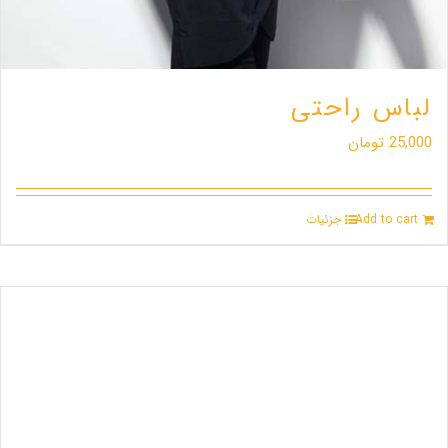
لباس راحتی
25,000
تومان
Add to cart
جزئیات