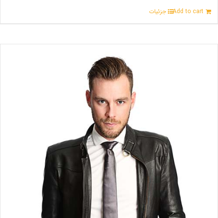
Add to cart
جزئیات