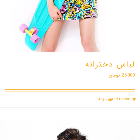
لباس دخترانه
25,000
تومان
Add to cart
جزئیات