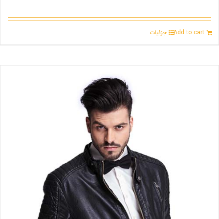
Add to cart
جزئیات