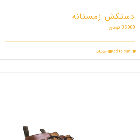
دستکش زمستانه
35,000
تومان
Add to cart
جزئیات