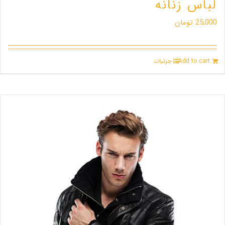
لباس زنانه
25,000
تومان
Add to cart
جزئیات