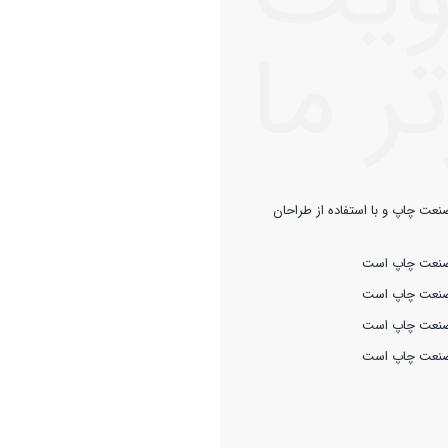
ر ما
نعت چاپ و با استفاده از طراحان
ز صنعت چاپ است
ز صنعت چاپ است
ز صنعت چاپ است
ز صنعت چاپ است