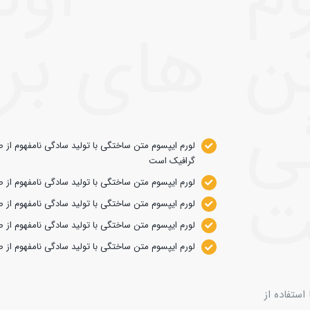
ن
های برت
ی
لورم ایپسوم متن ساختگی با تولید سادگی نامفهوم از ص
گرافیک است
ت
لورم ایپسوم متن ساختگی با تولید سادگی نامفهوم ا
لورم ایپسوم متن ساختگی با تولید سادگی نامفهوم ا
لورم ایپسوم متن ساختگی با تولید سادگی نامفهوم ا
لورم ایپسوم متن ساختگی با تولید سادگی نامفهوم ا
ستفاده از