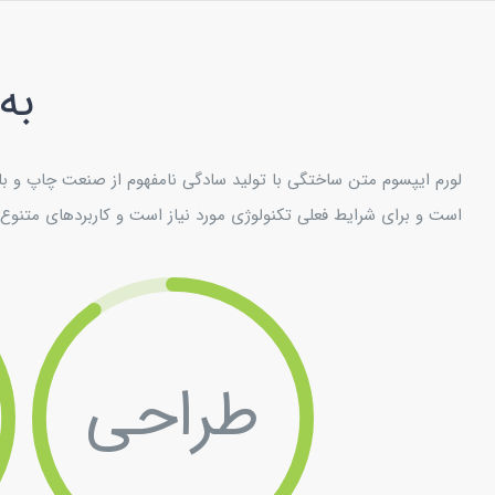
Ski
t
به
conten
لورم ایپسوم متن ساختگی با تولید سادگی نامفهوم از صنعت چاپ و با 
است و برای شرایط فعلی تکنولوژی مورد نیاز است و کاربردهای متنوع ب
طراحی