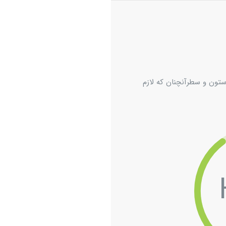
ستون و سطرآنچنان که لازم