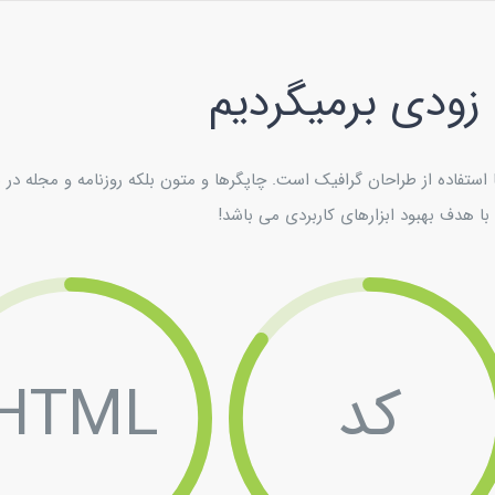
 زودی برمیگردیم
استفاده از طراحان گرافیک است. چاپگرها و متون بلکه روزنامه و مجله در 
ا هدف بهبود ابزارهای کاربردی می باشد!
کد
HTML