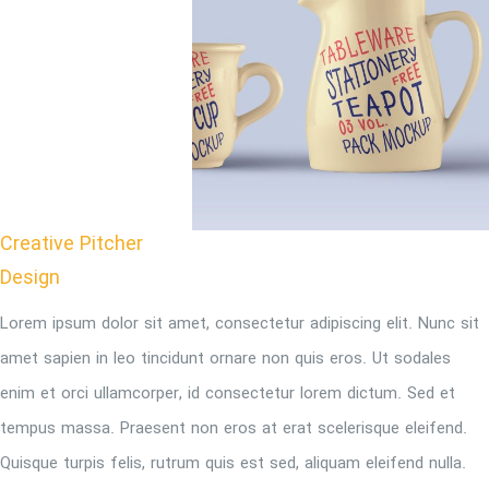
Creative Pitcher
Design
Lorem ipsum dolor sit amet, consectetur adipiscing elit. Nunc sit
amet sapien in leo tincidunt ornare non quis eros. Ut sodales
enim et orci ullamcorper, id consectetur lorem dictum. Sed et
tempus massa. Praesent non eros at erat scelerisque eleifend.
Quisque turpis felis, rutrum quis est sed, aliquam eleifend nulla.