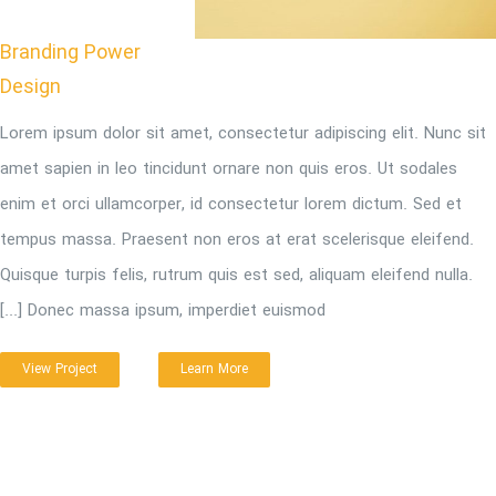
Branding Power
Design
Lorem ipsum dolor sit amet, consectetur adipiscing elit. Nunc sit
amet sapien in leo tincidunt ornare non quis eros. Ut sodales
enim et orci ullamcorper, id consectetur lorem dictum. Sed et
tempus massa. Praesent non eros at erat scelerisque eleifend.
Quisque turpis felis, rutrum quis est sed, aliquam eleifend nulla.
Donec massa ipsum, imperdiet euismod [...]
View Project
Learn More