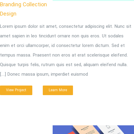
Branding Collection
Design
Lorem ipsum dolor sit amet, consectetur adipiscing elit. Nunc sit
amet sapien in leo tincidunt ornare non quis eros. Ut sodales
enim et orci ullamcorper, id consectetur lorem dictum. Sed et
tempus massa. Praesent non eros at erat scelerisque eleifend.
Quisque turpis felis, rutrum quis est sed, aliquam eleifend nulla.
Donec massa ipsum, imperdiet euismod [...]
View Project
Learn More