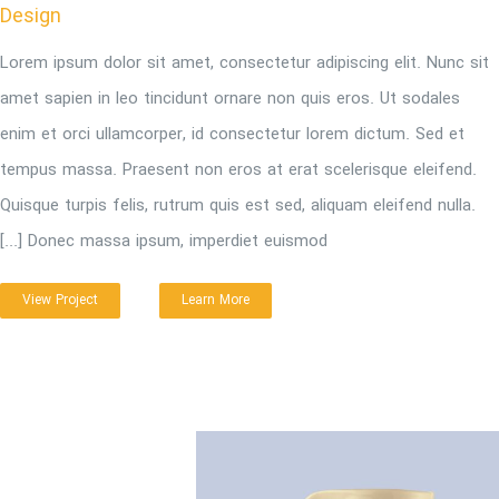
Design
Lorem ipsum dolor sit amet, consectetur adipiscing elit. Nunc sit
amet sapien in leo tincidunt ornare non quis eros. Ut sodales
enim et orci ullamcorper, id consectetur lorem dictum. Sed et
tempus massa. Praesent non eros at erat scelerisque eleifend.
Quisque turpis felis, rutrum quis est sed, aliquam eleifend nulla.
Donec massa ipsum, imperdiet euismod [...]
View Project
Learn More