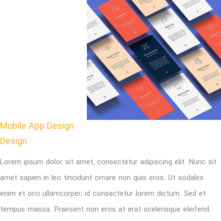
Mobile App Design
Design
Lorem ipsum dolor sit amet, consectetur adipiscing elit. Nunc sit
amet sapien in leo tincidunt ornare non quis eros. Ut sodales
enim et orci ullamcorper, id consectetur lorem dictum. Sed et
tempus massa. Praesent non eros at erat scelerisque eleifend.