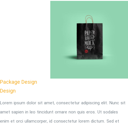
Package Design
Design
Lorem ipsum dolor sit amet, consectetur adipiscing elit. Nunc sit
amet sapien in leo tincidunt ornare non quis eros. Ut sodales
enim et orci ullamcorper, id consectetur lorem dictum. Sed et