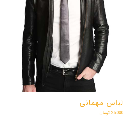
لباس مهمانی
25,000
تومان