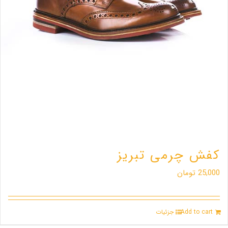
کفش چرمی تبریز
25,000
تومان
Add to cart
جزئیات