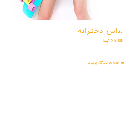
لباس دخترانه
25,000
تومان
Add to cart
جزئیات