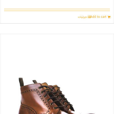
Add to cart
جزئیات