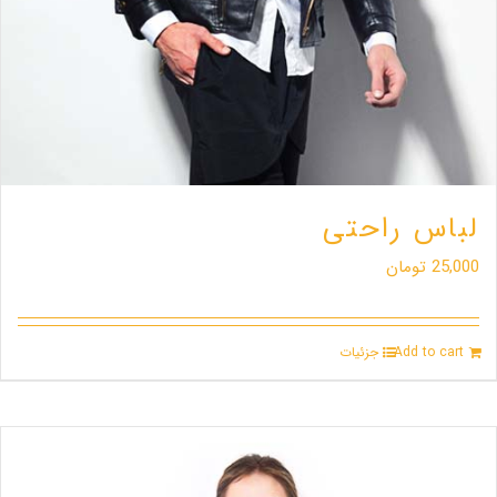
لباس راحتی
25,000
تومان
Add to cart
جزئیات