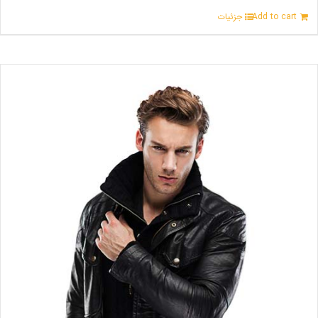
Add to cart
جزئیات