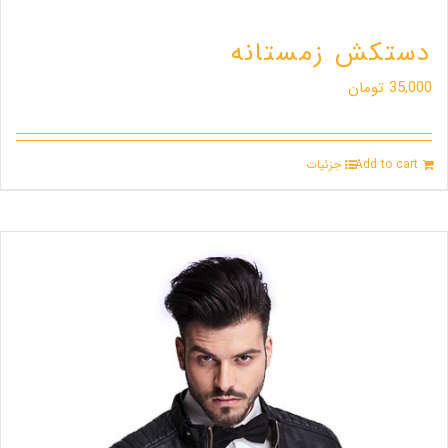
دستکش زمستانه
35,000
تومان
Add to cart
جزئیات