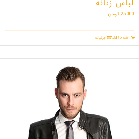
لباس زنانه
25,000
تومان
Add to cart
جزئیات