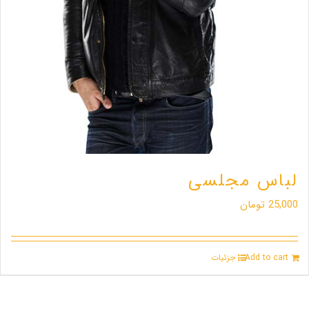
لباس مجلسی
25,000
تومان
Add to cart
جزئیات