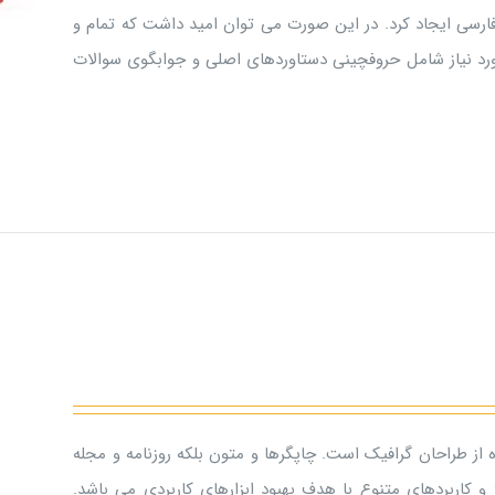
ارسی ایجاد کرد. در این صورت می توان امید داشت که تمام و
ورد نیاز شامل حروفچینی دستاوردهای اصلی و جوابگوی سوالات
 از طراحان گرافیک است. چاپگرها و متون بلکه روزنامه و مجله
و کاربردهای متنوع با هدف بهبود ابزارهای کاربردی می باشد.