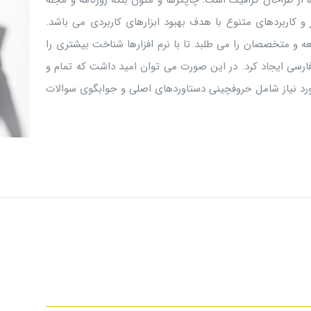
 از طراحان گرافیک است. چاپگرها و متون بلکه روزنامه و مجله
و کاربردهای متنوع با هدف بهبود ابزارهای کاربردی می باشد.
 و متخصصان را می طلبد تا با نرم افزارها شناخت بیشتری را
ارسی ایجاد کرد. در این صورت می توان امید داشت که تمام و
ورد نیاز شامل حروفچینی دستاوردهای اصلی و جوابگوی سوالات