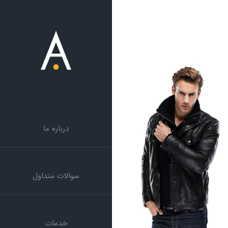
درباره ما
سوالات متداول
خدمات