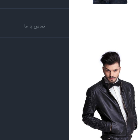
تماس با ما