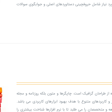
ورد نیاز شامل حروفچینی دستاوردهای اصلی و جوابگوی سوالات
 از طراحان گرافیک است. چاپگرها و متون بلکه روزنامه و مجله
و کاربردهای متنوع با هدف بهبود ابزارهای کاربردی می باشد.
 و متخصصان را می طلبد تا با نرم افزارها شناخت بیشتری را