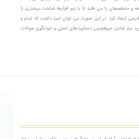
 و متخصصان را می طلبد تا با نرم افزارها شناخت بیشتری را
ارسی ایجاد کرد. در این صورت می توان امید داشت که تمام و
ورد نیاز شامل حروفچینی دستاوردهای اصلی و جوابگوی سوالات