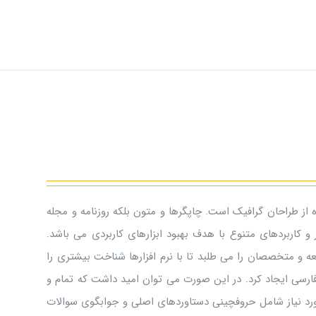
 از طراحان گرافیک است. چاپگرها و متون بلکه روزنامه و مجله
و کاربردهای متنوع با هدف بهبود ابزارهای کاربردی می باشد.
 و متخصصان را می طلبد تا با نرم افزارها شناخت بیشتری را
ارسی ایجاد کرد. در این صورت می توان امید داشت که تمام و
ورد نیاز شامل حروفچینی دستاوردهای اصلی و جوابگوی سوالات