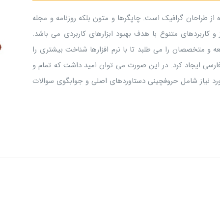
 از طراحان گرافیک است. چاپگرها و متون بلکه روزنامه و مجله
و کاربردهای متنوع با هدف بهبود ابزارهای کاربردی می باشد.
 و متخصصان را می طلبد تا با نرم افزارها شناخت بیشتری را
ارسی ایجاد کرد. در این صورت می توان امید داشت که تمام و
ورد نیاز شامل حروفچینی دستاوردهای اصلی و جوابگوی سوالات