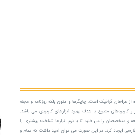
 از طراحان گرافیک است. چاپگرها و متون بلکه روزنامه و مجله
و کاربردهای متنوع با هدف بهبود ابزارهای کاربردی می باشد.
 و متخصصان را می طلبد تا با نرم افزارها شناخت بیشتری را
ارسی ایجاد کرد. در این صورت می توان امید داشت که تمام و