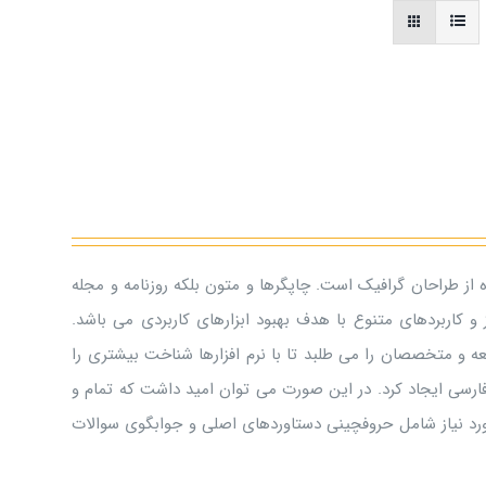
 از طراحان گرافیک است. چاپگرها و متون بلکه روزنامه و مجله
و کاربردهای متنوع با هدف بهبود ابزارهای کاربردی می باشد.
 و متخصصان را می طلبد تا با نرم افزارها شناخت بیشتری را
ارسی ایجاد کرد. در این صورت می توان امید داشت که تمام و
ورد نیاز شامل حروفچینی دستاوردهای اصلی و جوابگوی سوالات