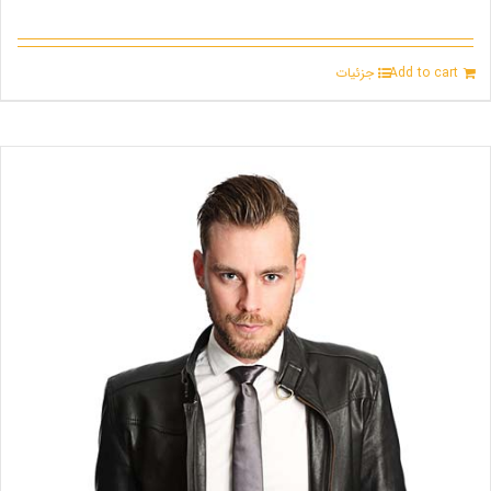
Add to cart
جزئیات