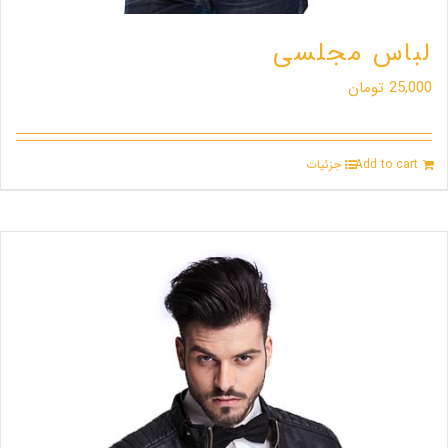
لباس مجلسی
25,000
تومان
Add to cart
جزئیات