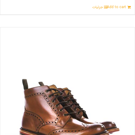
Add to cart
جزئیات