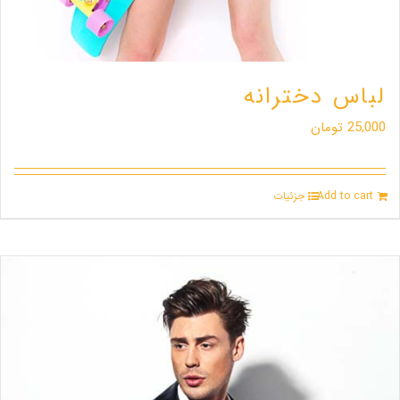
لباس دخترانه
25,000
تومان
Add to cart
جزئیات