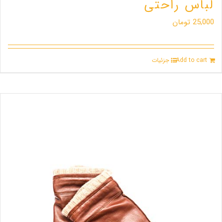
لباس راحتی
25,000
تومان
Add to cart
جزئیات