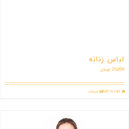
لباس زنانه
25,000
تومان
Add to cart
جزئیات