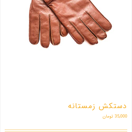
دستکش زمستانه
35,000
تومان