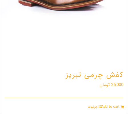
کفش چرمی تبریز
25,000
تومان
Add to cart
جزئیات