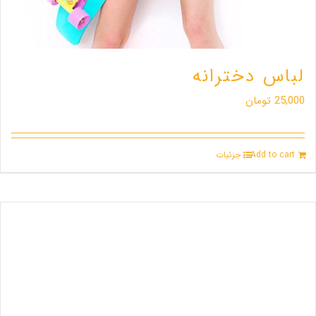
لباس دخترانه
25,000
تومان
Add to cart
جزئیات