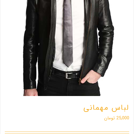
لباس مهمانی
25,000
تومان