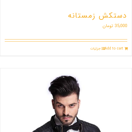
دستکش زمستانه
35,000
تومان
Add to cart
جزئیات