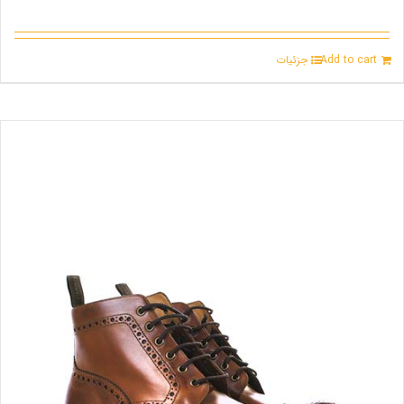
Add to cart
جزئیات