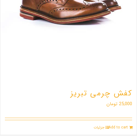
کفش چرمی تبریز
25,000
تومان
Add to cart
جزئیات