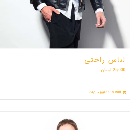
لباس راحتی
25,000
تومان
Add to cart
جزئیات