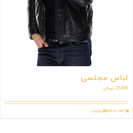
لباس مجلسی
25,000
تومان
Add to cart
جزئیات