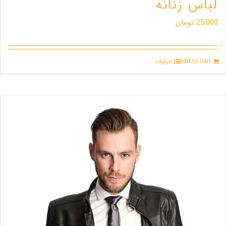
لباس زنانه
25,000
تومان
Add to cart
جزئیات