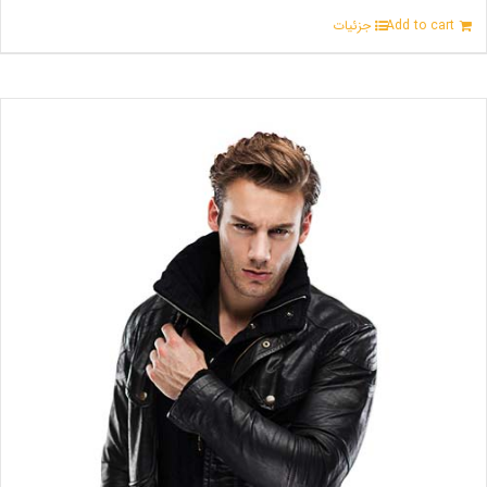
Add to cart
جزئیات