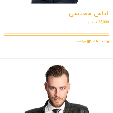
لباس مجلسی
25,000
تومان
Add to cart
جزئیات