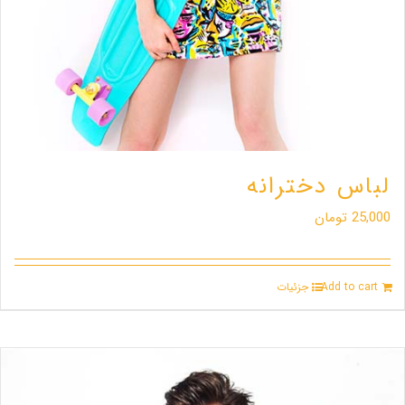
لباس دخترانه
25,000
تومان
Add to cart
جزئیات