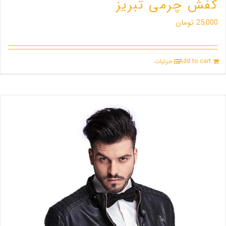
کفش چرمی تبریز
25,000
تومان
Add to cart
جزئیات