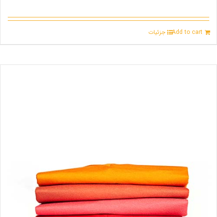
Add to cart
جزئیات