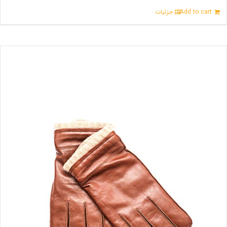
Add to cart
جزئیات