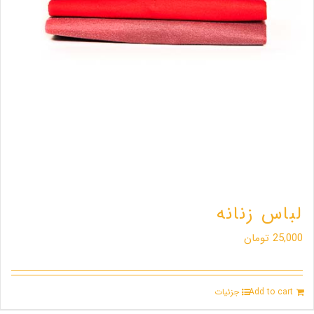
لباس زنانه
25,000
تومان
Add to cart
جزئیات