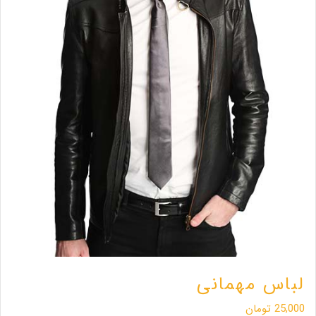
لباس مهمانی
25,000
تومان