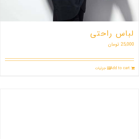
لباس راحتی
25,000
تومان
Add to cart
جزئیات