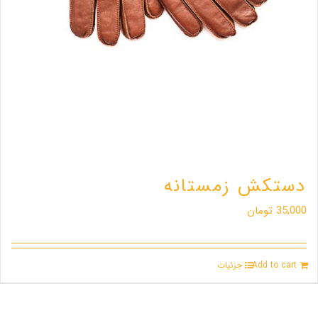
دستکش زمستانه
35,000
تومان
Add to cart
جزئیات