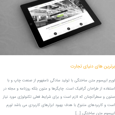
برترین های دنیای تجارت
لورم ایپسوم متن ساختگی با تولید سادگی نامفهوم از صنعت چاپ و با
استفاده از طراحان گرافیک است. چاپگرها و متون بلکه روزنامه و مجله در
ستون و سطرآنچنان که لازم است و برای شرایط فعلی تکنولوژی مورد نیاز
است و کاربردهای متنوع با هدف بهبود ابزارهای کاربردی می باشد لورم
ایپسوم متن ساختگی [...]