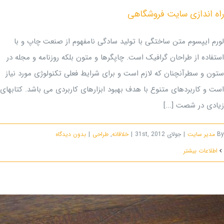
راه اندازی سایت فروشگاهی
لورم ایپسوم متن ساختگی با تولید سادگی نامفهوم از صنعت چاپ و با
استفاده از طراحان گرافیک است. چاپگرها و متون بلکه روزنامه و مجله در
ستون و سطرآنچنان که لازم است و برای شرایط فعلی تکنولوژی مورد نیاز
است و کاربردهای متنوع با هدف بهبود ابزارهای کاربردی می باشد. کتابهای
زیادی در شصت [...]
By
مدیر سایت
|
جولای 31st, 2012
|
خلاقانه
,
طراحی
|
بدون ديدگاه
اطلاعات بیشتر