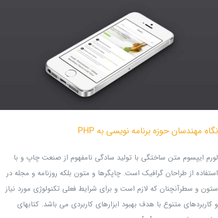
نگاه مهندسان حوزه برنامه نویسی به PHP
لورم ایپسوم متن ساختگی با تولید سادگی نامفهوم از صنعت چاپ و با
استفاده از طراحان گرافیک است. چاپگرها و متون بلکه روزنامه و مجله در
ستون و سطرآنچنان که لازم است و برای شرایط فعلی تکنولوژی مورد نیاز
و کاربردهای متنوع با هدف بهبود ابزارهای کاربردی می باشد. کتابهای