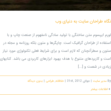
نگاه طراحان سایت به دنیای وب
لورم ایپسوم متن ساختگی با تولید سادگی نامفهوم از صنعت چاپ و با
استفاده از طراحان گرافیک است. چاپگرها و متون بلکه روزنامه و مجله در
ستون و سطرآنچنان که لازم است و برای شرایط فعلی تکنولوژی مورد نیاز
است و کاربردهای متنوع با هدف بهبود ابزارهای کاربردی می باشد. کتابهای
زیادی در شصت و [...]
By
مدیر سایت
|
جولای 31st, 2012
|
خلاقانه
,
طراحی
|
بدون ديدگاه
اطلاعات بیشتر