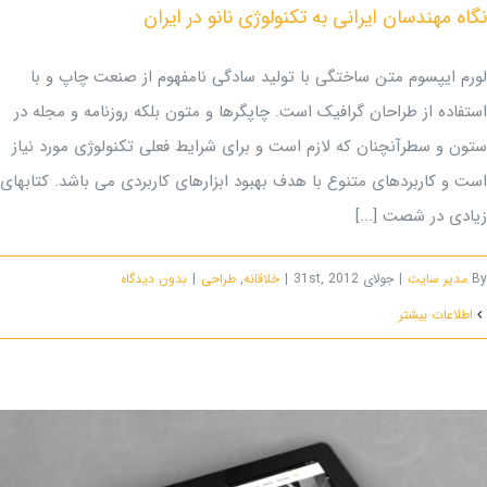
نگاه مهندسان ایرانی به تکنولوژی نانو در ایران
لورم ایپسوم متن ساختگی با تولید سادگی نامفهوم از صنعت چاپ و با
استفاده از طراحان گرافیک است. چاپگرها و متون بلکه روزنامه و مجله در
ستون و سطرآنچنان که لازم است و برای شرایط فعلی تکنولوژی مورد نیاز
است و کاربردهای متنوع با هدف بهبود ابزارهای کاربردی می باشد. کتابهای
زیادی در شصت [...]
By
مدیر سایت
|
جولای 31st, 2012
|
خلاقانه
,
طراحی
|
بدون ديدگاه
اطلاعات بیشتر