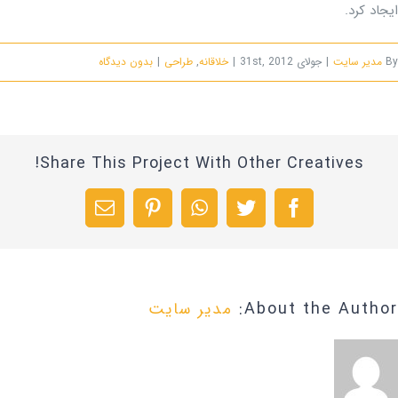
ایجاد کرد.
By
مدیر سایت
|
جولای 31st, 2012
|
خلاقانه
,
طراحی
|
بدون ديدگاه
Share This Project With Other Creatives!
Facebook
Twitter
WhatsApp
Pinterest
پست
الکترونیک
About the Author:
مدیر سایت