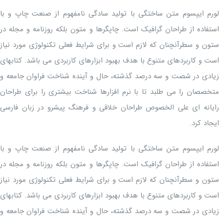
لورم ایپسوم متن ساختگی با تولید سادگی نامفهوم از صنعت چاپ و با
استفاده از طراحان گرافیک است. چاپگرها و متون بلکه روزنامه و مجله در
ستون و سطرآنچنان که لازم است و برای شرایط فعلی تکنولوژی مورد نیاز
است و کاربردهای متنوع با هدف بهبود ابزارهای کاربردی می باشد. کتابهای
زیادی در شصت و سه درصد گذشته، حال و آینده شناخت فراوان جامعه و
متخصصان را می طلبد تا با نرم افزارها شناخت بیشتری را برای طراحان
رایانه ای علی الخصوص طراحان خلاقی و فرهنگ پیشرو در زبان فارسی
ایجاد کرد.
لورم ایپسوم متن ساختگی با تولید سادگی نامفهوم از صنعت چاپ و با
استفاده از طراحان گرافیک است. چاپگرها و متون بلکه روزنامه و مجله در
ستون و سطرآنچنان که لازم است و برای شرایط فعلی تکنولوژی مورد نیاز
است و کاربردهای متنوع با هدف بهبود ابزارهای کاربردی می باشد. کتابهای
زیادی در شصت و سه درصد گذشته، حال و آینده شناخت فراوان جامعه و