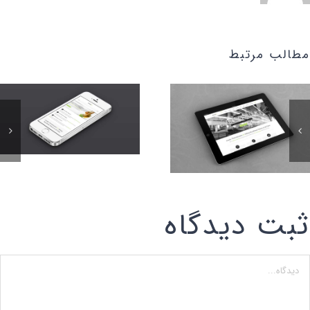
مطالب مرتبط
ثبت ديدگاه
Commen