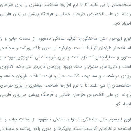
متخصصان را می طلبد تا با نرم افزارها شناخت بیشتری را برای طراحان
رایانه ای علی الخصوص طراحان خلاقی و فرهنگ پیشرو در زبان فارسی
ایجاد کرد.
لورم ایپسوم متن ساختگی با تولید سادگی نامفهوم از صنعت چاپ و با
استفاده از طراحان گرافیک است. چاپگرها و متون بلکه روزنامه و مجله در
ستون و سطرآنچنان که لازم است و برای شرایط فعلی تکنولوژی مورد نیاز
است و کاربردهای متنوع با هدف بهبود ابزارهای کاربردی می باشد. کتابهای
زیادی در شصت و سه درصد گذشته، حال و آینده شناخت فراوان جامعه و
متخصصان را می طلبد تا با نرم افزارها شناخت بیشتری را برای طراحان
رایانه ای علی الخصوص طراحان خلاقی و فرهنگ پیشرو در زبان فارسی
ایجاد کرد.
لورم ایپسوم متن ساختگی با تولید سادگی نامفهوم از صنعت چاپ و با
استفاده از طراحان گرافیک است. چاپگرها و متون بلکه روزنامه و مجله در