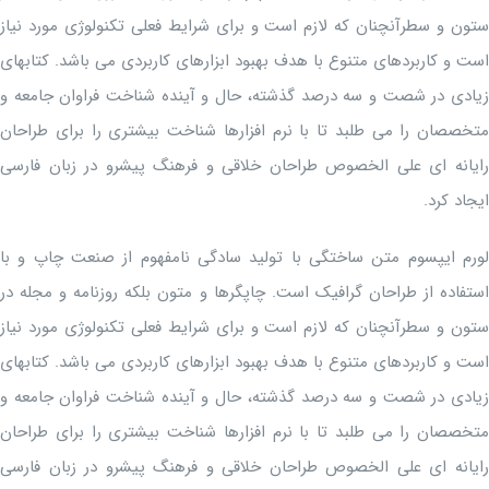
ستون و سطرآنچنان که لازم است و برای شرایط فعلی تکنولوژی مورد نیاز
است و کاربردهای متنوع با هدف بهبود ابزارهای کاربردی می باشد. کتابهای
زیادی در شصت و سه درصد گذشته، حال و آینده شناخت فراوان جامعه و
متخصصان را می طلبد تا با نرم افزارها شناخت بیشتری را برای طراحان
رایانه ای علی الخصوص طراحان خلاقی و فرهنگ پیشرو در زبان فارسی
ایجاد کرد.
لورم ایپسوم متن ساختگی با تولید سادگی نامفهوم از صنعت چاپ و با
استفاده از طراحان گرافیک است. چاپگرها و متون بلکه روزنامه و مجله در
ستون و سطرآنچنان که لازم است و برای شرایط فعلی تکنولوژی مورد نیاز
است و کاربردهای متنوع با هدف بهبود ابزارهای کاربردی می باشد. کتابهای
زیادی در شصت و سه درصد گذشته، حال و آینده شناخت فراوان جامعه و
متخصصان را می طلبد تا با نرم افزارها شناخت بیشتری را برای طراحان
رایانه ای علی الخصوص طراحان خلاقی و فرهنگ پیشرو در زبان فارسی